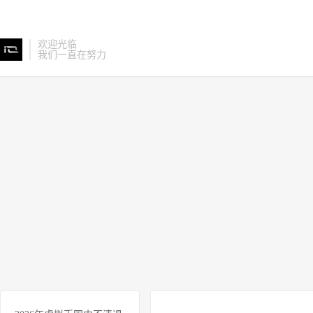
欢迎光临
我们一直在努力