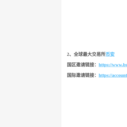
2、全球最大交易所
币安
国区邀请链接：
https://www.b
国际邀请链接
：
https://accoun