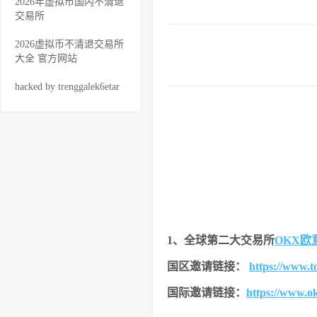
2026年虚拟币国内不清退
交易所
2026虚拟币不清退交易所
大全 官方网站
hacked by trenggalek6etar
1、全球第二大交易所
OKX欧
国区邀请链接：
https://www.
国际邀请链接：
https://www.o