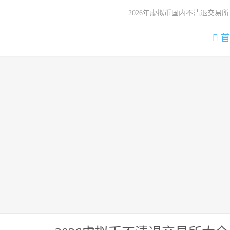
2026年虚拟币国内不清退交易所
首